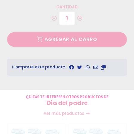
CANTIDAD
AGREGAR AL CARRO
Comparte este producto
QUIZÁS TE INTERESEN OTROS PRODUCTOS DE
Dia del padre
Ver más productos