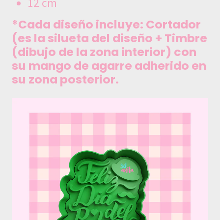
12 cm
*Cada diseño incluye: Cortador
(es la silueta del diseño + Timbre
(dibujo de la zona interior) con
su mango de agarre adherido en
su zona posterior.