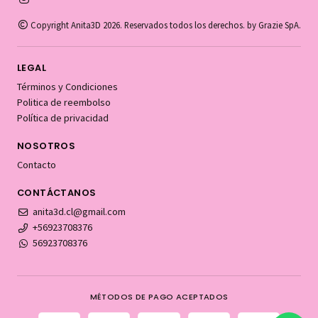
Copyright Anita3D 2026. Reservados todos los derechos. by Grazie SpA.
LEGAL
Términos y Condiciones
Politica de reembolso
Política de privacidad
NOSOTROS
Contacto
CONTÁCTANOS
anita3d.cl@gmail.com
+56923708376
56923708376
MÉTODOS DE PAGO ACEPTADOS