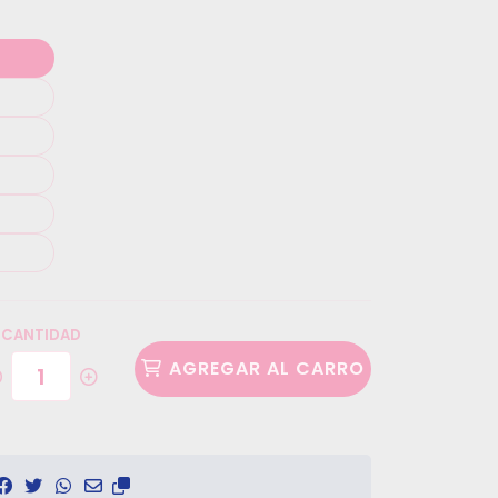
CANTIDAD
AGREGAR AL CARRO