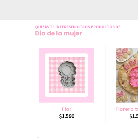
QUIZÁS TE INTERESEN OTROS PRODUCTOS DE
Dia de la mujer
Flor
Florero 
$1.590
$1.