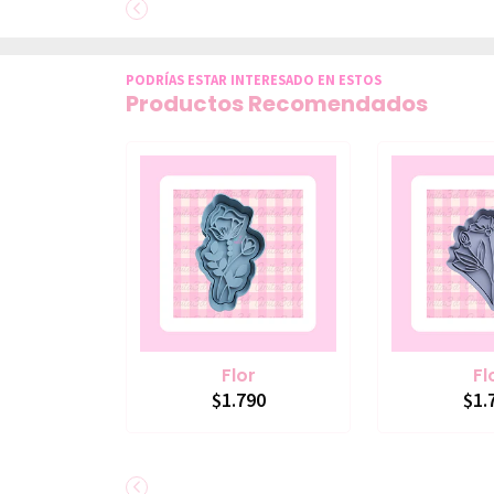
PODRÍAS ESTAR INTERESADO EN ESTOS
Productos Recomendados
Flor
Fl
$1.790
$1.