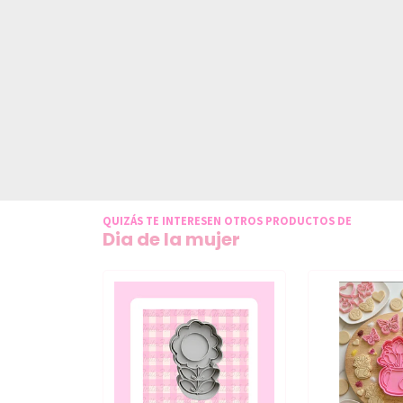
QUIZÁS TE INTERESEN OTROS PRODUCTOS DE
Dia de la mujer