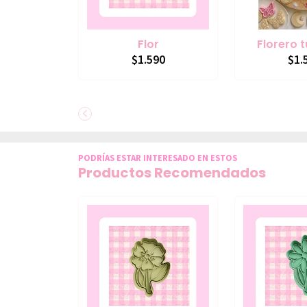
Flor
Florero 
$1.590
$1.
PODRÍAS ESTAR INTERESADO EN ESTOS
Productos Recomendados