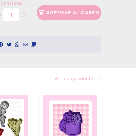
CANTIDAD
AGREGAR AL CARRO
Ver más productos