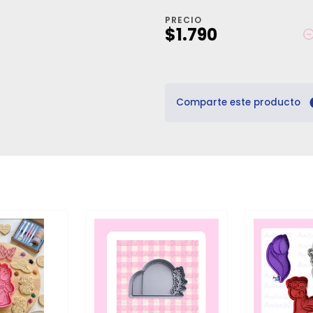
PRECIO
$1.790
Comparte este producto