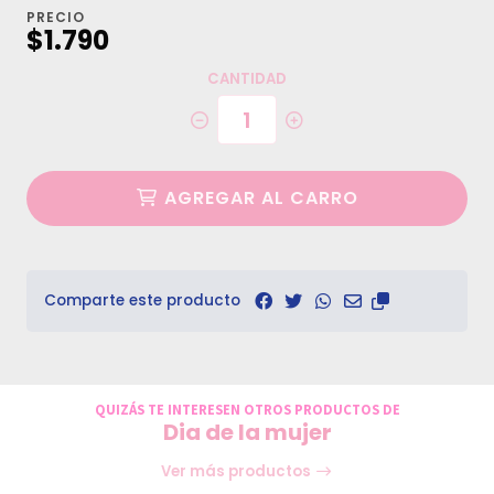
PRECIO
$1.790
CANTIDAD
AGREGAR AL CARRO
Comparte este producto
QUIZÁS TE INTERESEN OTROS PRODUCTOS DE
Dia de la mujer
Ver más productos