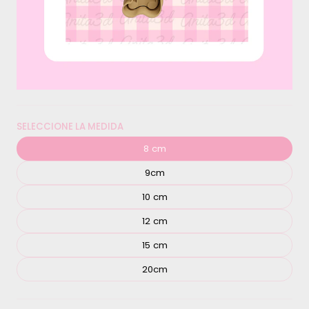
SELECCIONE LA MEDIDA
8 cm
9cm
10 cm
12 cm
15 cm
20cm