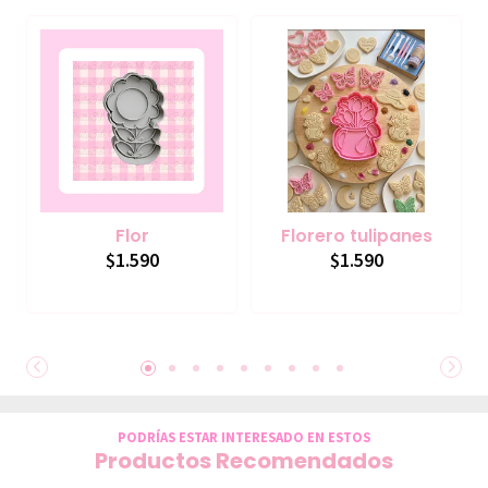
Flor
Florero tulipanes
$1.590
$1.590
PODRÍAS ESTAR INTERESADO EN ESTOS
Productos Recomendados