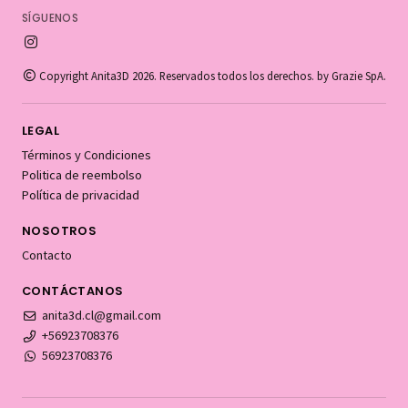
SÍGUENOS
Copyright Anita3D 2026. Reservados todos los derechos. by Grazie SpA.
LEGAL
Términos y Condiciones
Politica de reembolso
Política de privacidad
NOSOTROS
Contacto
CONTÁCTANOS
anita3d.cl@gmail.com
+56923708376
56923708376