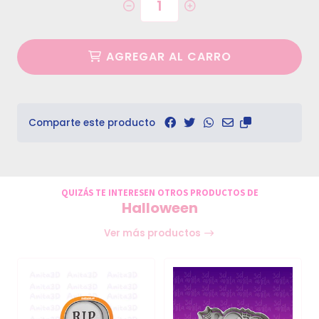
AGREGAR AL CARRO
Comparte este producto
QUIZÁS TE INTERESEN OTROS PRODUCTOS DE
Halloween
Ver más productos