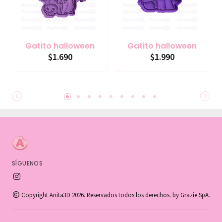
Gatito halloween
Gatito halloween
$1.690
$1.990
SÍGUENOS
Copyright Anita3D 2026. Reservados todos los derechos. by Grazie SpA.