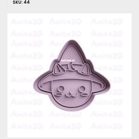
SKU: 44