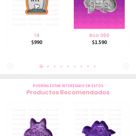
14
Boo 060
$990
$1.590
PODRÍAS ESTAR INTERESADO EN ESTOS
Productos Recomendados