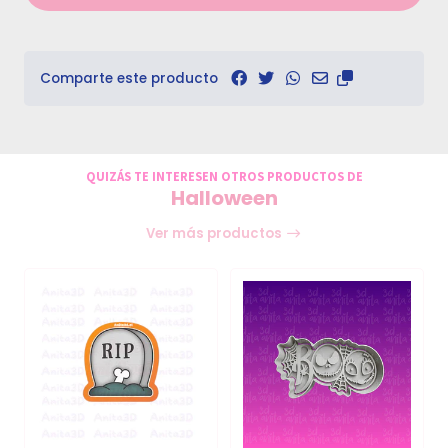
Comparte este producto
QUIZÁS TE INTERESEN OTROS PRODUCTOS DE
Halloween
Ver más productos