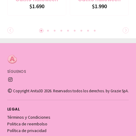
$1.690
$1.990
SÍGUENOS
Copyright Anita3D 2026. Reservados todos los derechos. by Grazie SpA.
LEGAL
Términos y Condiciones
Politica de reembolso
Política de privacidad