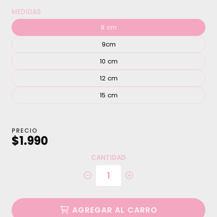
MEDIDAS
8 cm
9cm
10 cm
12 cm
15 cm
PRECIO
$1.990
CANTIDAD
AGREGAR AL CARRO