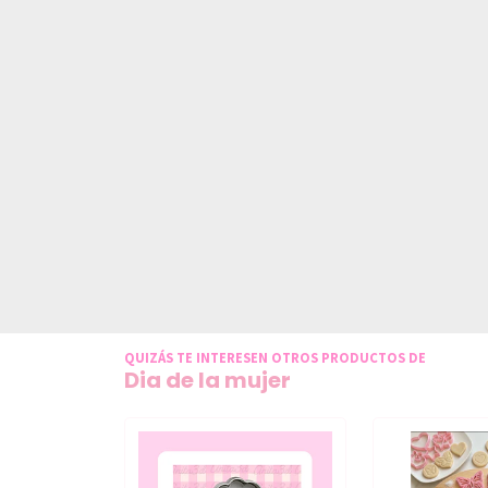
QUIZÁS TE INTERESEN OTROS PRODUCTOS DE
Dia de la mujer