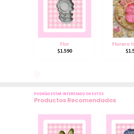
Flor
Florero 
$1.590
$1.
PODRÍAS ESTAR INTERESADO EN ESTOS
Productos Recomendados