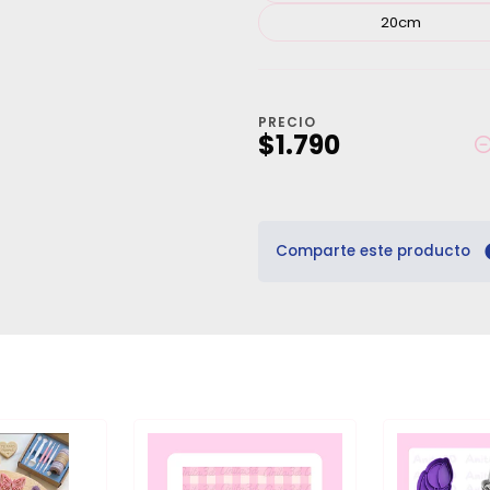
20cm
PRECIO
$1.790
Comparte este producto