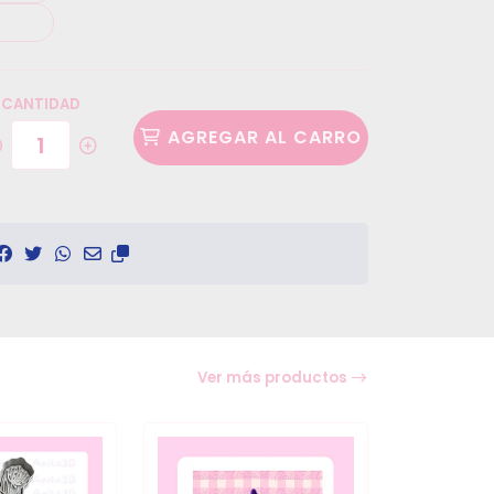
CANTIDAD
AGREGAR AL CARRO
Ver más productos