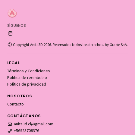
SÍGUENOS
Copyright Anita3D 2026. Reservados todos los derechos. by Grazie SpA.
LEGAL
Términos y Condiciones
Politica de reembolso
Política de privacidad
NOSOTROS
Contacto
CONTÁCTANOS
anita3d.cl@gmail.com
+56923708376