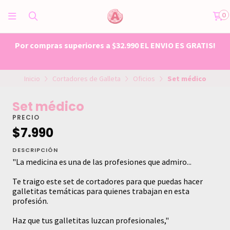
0
Por compras superiores a $32.990 EL ENVIO ES GRATIS!
Inicio
Cortadores de Galleta
Oficios
Set médico
Set médico
PRECIO
$7.990
DESCRIPCIÓN
"La medicina es una de las profesiones que admiro...
Te traigo este set de cortadores para que puedas hacer
galletitas temáticas para quienes trabajan en esta
profesión.
Haz que tus galletitas luzcan profesionales,"