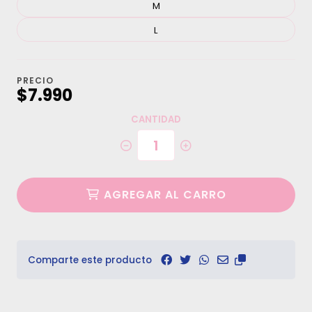
M
L
PRECIO
$7.990
CANTIDAD
AGREGAR AL CARRO
Comparte este producto