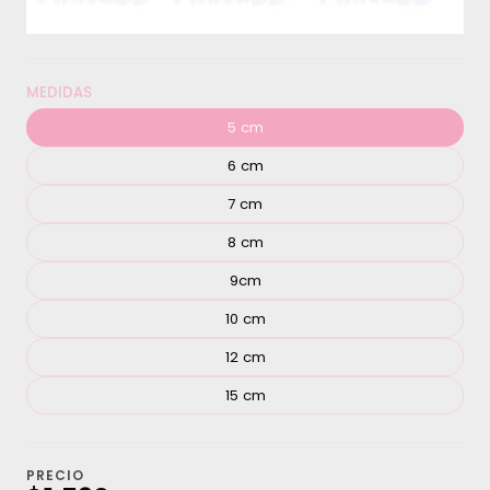
MEDIDAS
5 cm
6 cm
7 cm
8 cm
9cm
10 cm
12 cm
15 cm
PRECIO