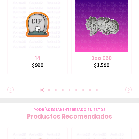
14
Boo 060
$990
$1.590
PODRÍAS ESTAR INTERESADO EN ESTOS
Productos Recomendados