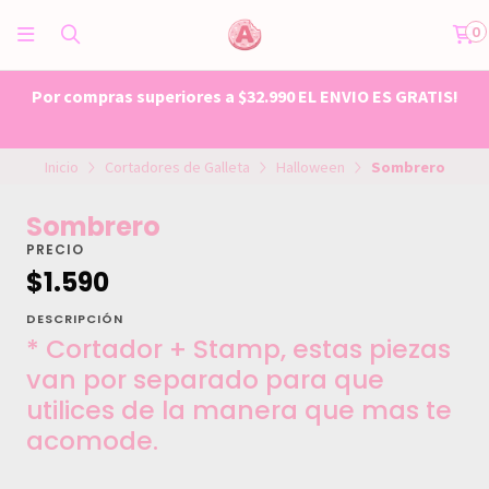
0
Por compras superiores a $32.990 EL ENVIO ES GRATIS!
Inicio
Cortadores de Galleta
Halloween
Sombrero
Sombrero
PRECIO
$1.590
DESCRIPCIÓN
* Cortador + Stamp, estas piezas
van por separado para que
utilices de la manera que mas te
acomode.