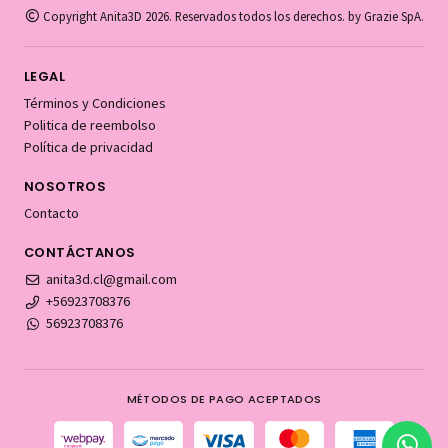
Copyright Anita3D 2026. Reservados todos los derechos. by Grazie SpA.
LEGAL
Términos y Condiciones
Politica de reembolso
Política de privacidad
NOSOTROS
Contacto
CONTÁCTANOS
anita3d.cl@gmail.com
+56923708376
56923708376
MÉTODOS DE PAGO ACEPTADOS