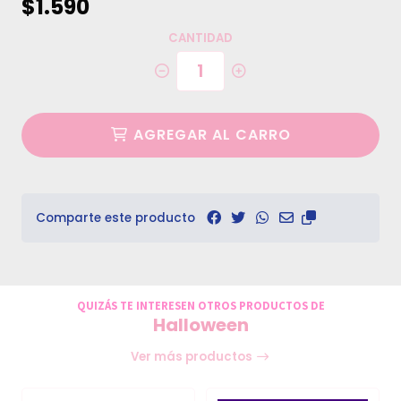
$1.590
CANTIDAD
AGREGAR AL CARRO
Comparte este producto
QUIZÁS TE INTERESEN OTROS PRODUCTOS DE
Halloween
Ver más productos