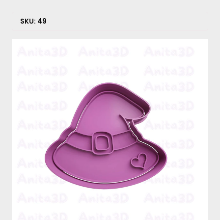
SKU: 49