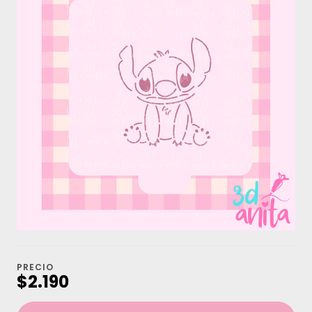
PRECIO
$2.190