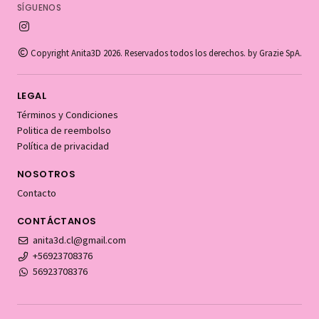
SÍGUENOS
Copyright Anita3D 2026. Reservados todos los derechos. by Grazie SpA.
LEGAL
Términos y Condiciones
Politica de reembolso
Política de privacidad
NOSOTROS
Contacto
CONTÁCTANOS
anita3d.cl@gmail.com
+56923708376
56923708376