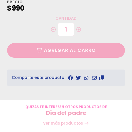
PRECIO
$990
CANTIDAD
AGREGAR AL CARRO
Comparte este producto
QUIZÁS TE INTERESEN OTROS PRODUCTOS DE
Dia del padre
Ver más productos