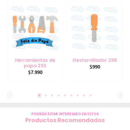
Herramientas de
Destornillador 296
papa 292
$990
$7.990
PODRÍAS ESTAR INTERESADO EN ESTOS
Productos Recomendados