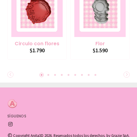
Circulo con flores
Flor
$1.790
$1.590
SÍGUENOS
Copyright Anita3D 2026. Reservados todos los derechos. by Grazie SpA.