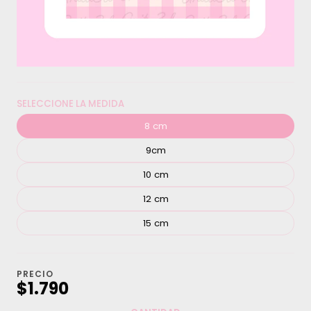
SELECCIONE LA MEDIDA
8 cm
9cm
10 cm
12 cm
15 cm
PRECIO
$1.790