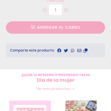
CANTIDAD
AGREGAR AL CARRO
Comparte este producto
QUIZÁS TE INTERESEN OTROS PRODUCTOS DE
Dia de la mujer
Ver más productos