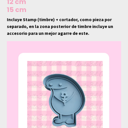
12 cm
15 cm
Incluye Stamp (timbre) + cortador, como pieza por
separado, en la zona posterior de timbre incluye un
accesorio para un mejor agarre de este.