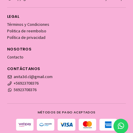
LEGAL
Términos y Condiciones
Politica de reembolso
Política de privacidad
NOSOTROS
Contacto
CONTÁCTANOS
anita3d.cl@gmail.com
+56923708376
56923708376
MÉTODOS DE PAGO ACEPTADOS