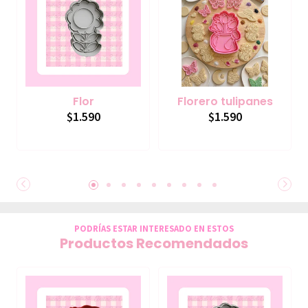
Flor
Florero tulipanes
$1.590
$1.590
PODRÍAS ESTAR INTERESADO EN ESTOS
Productos Recomendados