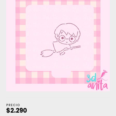
PRECIO
$2.290