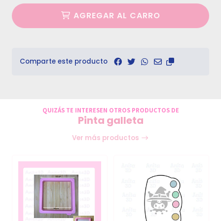
AGREGAR AL CARRO
Comparte este producto
QUIZÁS TE INTERESEN OTROS PRODUCTOS DE
Pinta galleta
Ver más productos