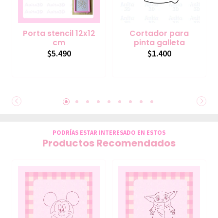
Porta stencil 12x12
Cortador para
cm
pinta galleta
$5.490
$1.400
PODRÍAS ESTAR INTERESADO EN ESTOS
Productos Recomendados